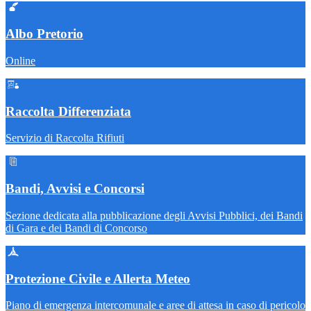
Albo Pretorio
Online
Raccolta Differenziata
Servizio di Raccolta Rifiuti
Bandi, Avvisi e Concorsi
Sezione dedicata alla pubblicazione degli Avvisi Pubblici, dei Bandi
di Gara e dei Bandi di Concorso
Protezione Civile e Allerta Meteo
Piano di emergenza intercomunale e aree di attesa in caso di pericolo