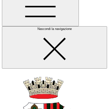
Nascondi la navigazione