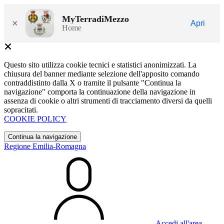
MyTerradiMezzo
×
Apri
Home
Questo sito utilizza cookie tecnici e statistici anonimizzati. La
chiusura del banner mediante selezione dell'apposito comando
contraddistinto dalla X o tramite il pulsante "Continua la
navigazione" comporta la continuazione della navigazione in
assenza di cookie o altri strumenti di tracciamento diversi da quelli
sopracitati.
COOKIE POLICY
Continua la navigazione
Regione Emilia-Romagna
Accedi all'area