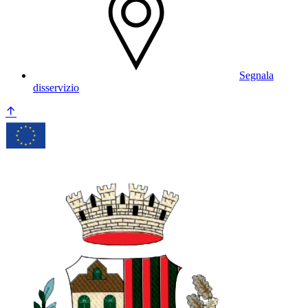
Segnala
disservizio