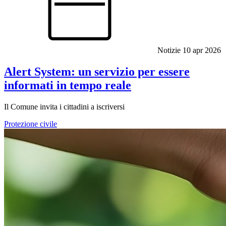
Notizie
10 apr 2026
Alert System: un servizio per essere
informati in tempo reale
Il Comune invita i cittadini a iscriversi
Protezione civile