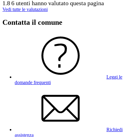
1.8
6 utenti hanno valutato questa pagina
Vedi tutte le valutazioni
Contatta il comune
Leggi le
domande frequenti
Richiedi
assistenza