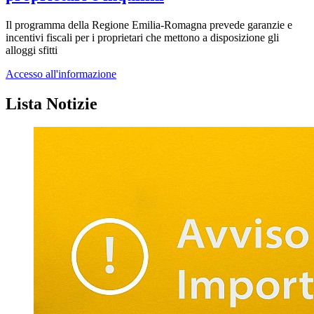
Il programma della Regione Emilia-Romagna prevede garanzie e
incentivi fiscali per i proprietari che mettono a disposizione gli
alloggi sfitti
Accesso all'informazione
Lista Notizie