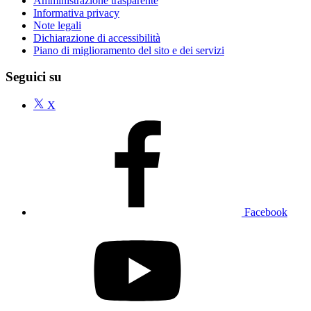
Amministrazione trasparente
Informativa privacy
Note legali
Dichiarazione di accessibilità
Piano di miglioramento del sito e dei servizi
Seguici su
X
Facebook