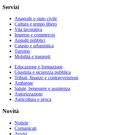
Servizi
Anagrafe e stato civile
Cultura e tempo libero
Vita lavorativa
Imprese e commercio
Appalti pubblici
Catasto e urbanistica
Turismo
Mobilità e trasporti
Educazione e formazione
Giustizia e sicurezza pubblica
Tributi, finanze e contravvenzioni
Ambiente
Salute, benessere e assistenza
Autorizzazioni
Agricoltura e pesca
Novità
Notizie
Comunicati
Avvisi