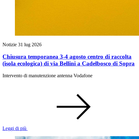
Notizie
31 lug 2026
Chiusura temporanea 3-4 agosto centro di raccolta
(isola ecologica) di via Bellini a Cadelbosco di Sopra
Intervento di manutenzione antenna Vodafone
Leggi di più