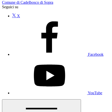
Comune di Cadelbosco di Sopra
Seguici su
X
Facebook
YouTube