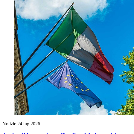
Notizie
24 lug 2026