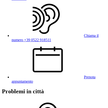
Chiama il
numero +39 0522 918511
Prenota
appuntamento
Problemi in città