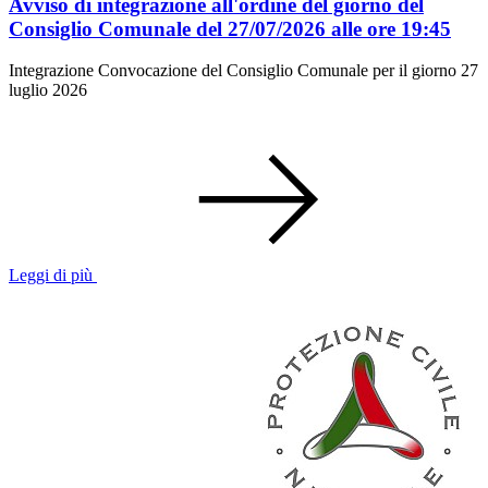
Avviso di integrazione all'ordine del giorno del
Consiglio Comunale del 27/07/2026 alle ore 19:45
Integrazione Convocazione del Consiglio Comunale per il giorno 27
luglio 2026
Leggi di più