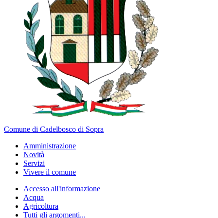
Comune di Cadelbosco di Sopra
Amministrazione
Novità
Servizi
Vivere il comune
Accesso all'informazione
Acqua
Agricoltura
Tutti gli argomenti...