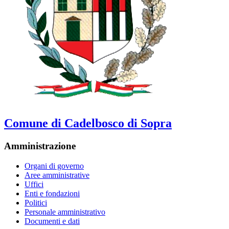
Comune di Cadelbosco di Sopra
Amministrazione
Organi di governo
Aree amministrative
Uffici
Enti e fondazioni
Politici
Personale amministrativo
Documenti e dati