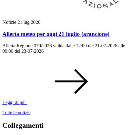
Notizie
21 lug 2026
Allerta meteo per oggi 21 luglio (arancione)
Allerta Regione 079/2026 valida dalle 12:00 del 21-07-2026 alle
00:00 del 23-07-2026
Leggi di più
Tutte le notizie
Collegamenti