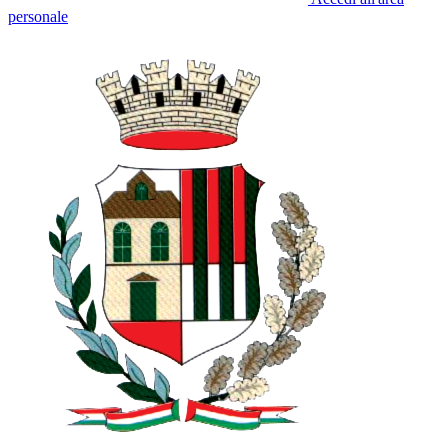
personale