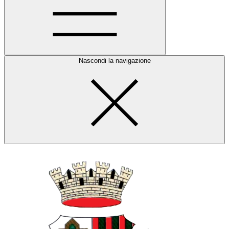
Nascondi la navigazione