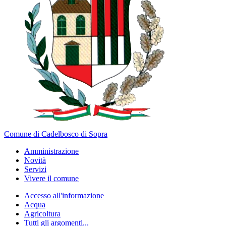
Comune di Cadelbosco di Sopra
Amministrazione
Novità
Servizi
Vivere il comune
Accesso all'informazione
Acqua
Agricoltura
Tutti gli argomenti...