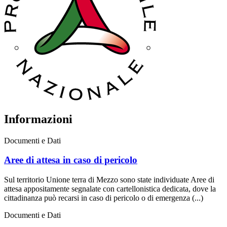
Informazioni
Documenti e Dati
Aree di attesa in caso di pericolo
Sul territorio Unione terra di Mezzo sono state individuate Aree di
attesa appositamente segnalate con cartellonistica dedicata, dove la
cittadinanza può recarsi in caso di pericolo o di emergenza (...)
Documenti e Dati