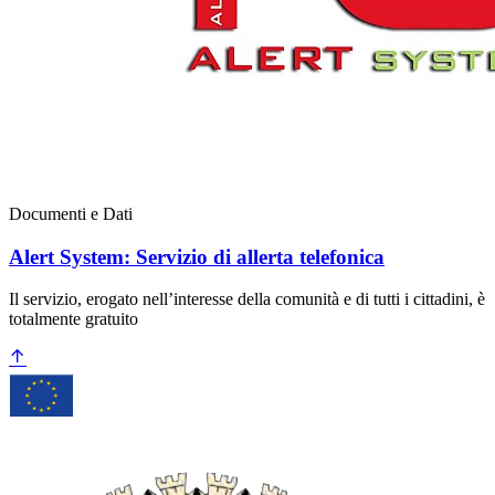
Documenti e Dati
Alert System: Servizio di allerta telefonica
Il servizio, erogato nell’interesse della comunità e di tutti i cittadini, è
totalmente gratuito