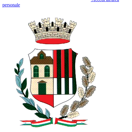
personale