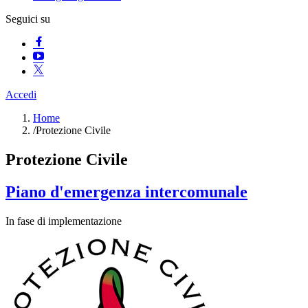
Seguici su
Accedi
Home
/
Protezione Civile
Protezione Civile
Piano d'emergenza intercomunale
In fase di implementazione