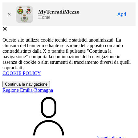
MyTerradiMezzo
×
Apri
Home
Questo sito utilizza cookie tecnici e statistici anonimizzati. La
chiusura del banner mediante selezione dell'apposito comando
contraddistinto dalla X o tramite il pulsante "Continua la
navigazione" comporta la continuazione della navigazione in
assenza di cookie o altri strumenti di tracciamento diversi da quelli
sopracitati.
COOKIE POLICY
Continua la navigazione
Regione Emilia-Romagna
Accedi all'area