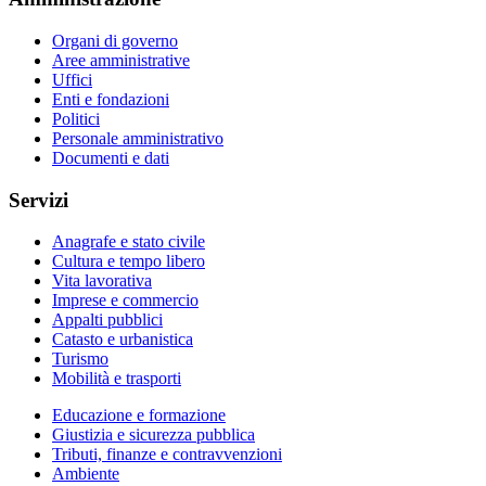
Organi di governo
Aree amministrative
Uffici
Enti e fondazioni
Politici
Personale amministrativo
Documenti e dati
Servizi
Anagrafe e stato civile
Cultura e tempo libero
Vita lavorativa
Imprese e commercio
Appalti pubblici
Catasto e urbanistica
Turismo
Mobilità e trasporti
Educazione e formazione
Giustizia e sicurezza pubblica
Tributi, finanze e contravvenzioni
Ambiente