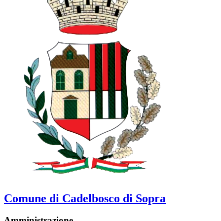
Comune di Cadelbosco di Sopra
Amministrazione