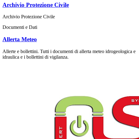
Archivio Protezione Civile
Archivio Protezione Civile
Documenti e Dati
Allerta Meteo
Allerte e bollettini. Tutti i documenti di allerta meteo idrogeologica e
idraulica e i bollettini di vigilanza.