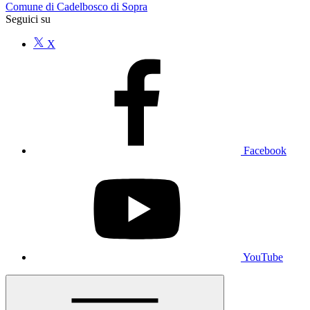
Comune di Cadelbosco di Sopra
Seguici su
X
Facebook
YouTube