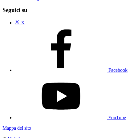
Seguici su
X
Facebook
YouTube
Mappa del sito