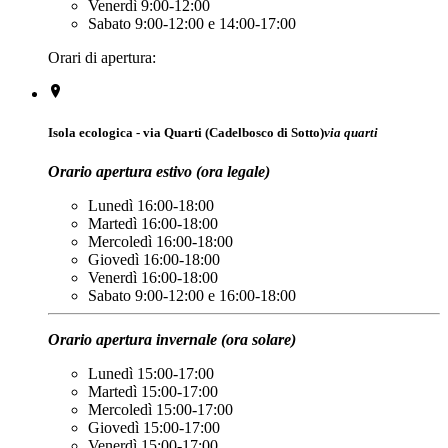
Venerdì 9:00-12:00
Sabato 9:00-12:00 e 14:00-17:00
Orari di apertura:
Isola ecologica - via Quarti (Cadelbosco di Sotto)
via quarti
Orario apertura estivo (ora legale)
Lunedì 16:00-18:00
Martedì 16:00-18:00
Mercoledì 16:00-18:00
Giovedì 16:00-18:00
Venerdì 16:00-18:00
Sabato 9:00-12:00 e 16:00-18:00
Orario apertura invernale (ora solare)
Lunedì 15:00-17:00
Martedì 15:00-17:00
Mercoledì 15:00-17:00
Giovedì 15:00-17:00
Venerdì 15:00-17:00