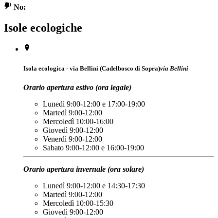
No:
Isole ecologiche
Isola ecologica - via Bellini (Cadelbosco di Sopra)
via Bellini
Orario apertura estivo (ora legale)
Lunedì 9:00-12:00 e 17:00-19:00
Martedì 9:00-12:00
Mercoledì 10:00-16:00
Giovedì 9:00-12:00
Venerdì 9:00-12:00
Sabato 9:00-12:00 e 16:00-19:00
Orario apertura invernale (ora solare)
Lunedì 9:00-12:00 e 14:30-17:30
Martedì 9:00-12:00
Mercoledì 10:00-15:30
Giovedì 9:00-12:00