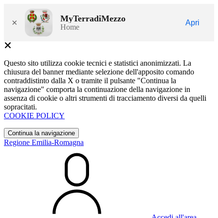
MyTerradiMezzo
×
Apri
Home
Questo sito utilizza cookie tecnici e statistici anonimizzati. La
chiusura del banner mediante selezione dell'apposito comando
contraddistinto dalla X o tramite il pulsante "Continua la
navigazione" comporta la continuazione della navigazione in
assenza di cookie o altri strumenti di tracciamento diversi da quelli
sopracitati.
COOKIE POLICY
Continua la navigazione
Regione Emilia-Romagna
Accedi all'area