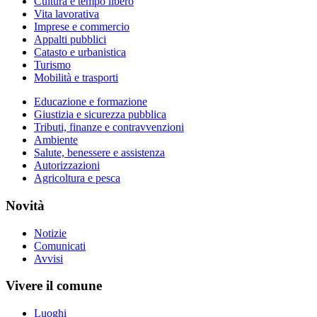
Cultura e tempo libero
Vita lavorativa
Imprese e commercio
Appalti pubblici
Catasto e urbanistica
Turismo
Mobilità e trasporti
Educazione e formazione
Giustizia e sicurezza pubblica
Tributi, finanze e contravvenzioni
Ambiente
Salute, benessere e assistenza
Autorizzazioni
Agricoltura e pesca
Novità
Notizie
Comunicati
Avvisi
Vivere il comune
Luoghi