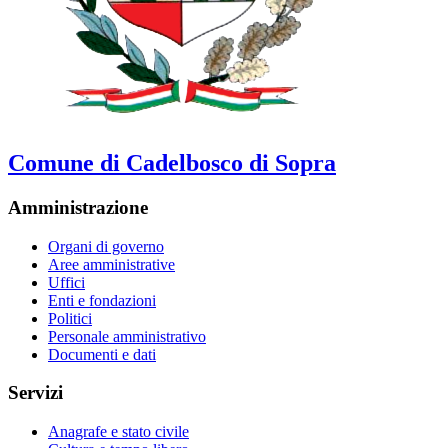
Comune di Cadelbosco di Sopra
Amministrazione
Organi di governo
Aree amministrative
Uffici
Enti e fondazioni
Politici
Personale amministrativo
Documenti e dati
Servizi
Anagrafe e stato civile