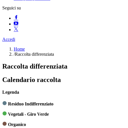
Seguici su
Accedi
Home
/
Raccolta differenziata
Raccolta differenziata
Calendario raccolta
Legenda
Residuo Indifferenziato
Vegetali - Giro Verde
Organico