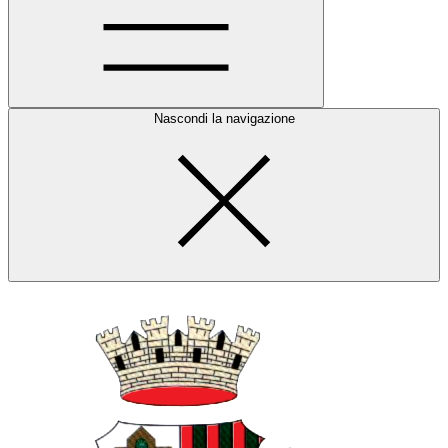
Nascondi la navigazione