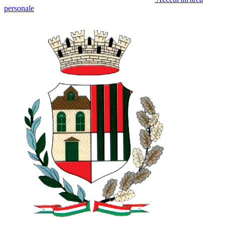
personale