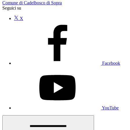
Comune di Cadelbosco di Sopra
Seguici su
X
Facebook
YouTube