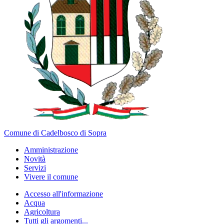
Comune di Cadelbosco di Sopra
Amministrazione
Novità
Servizi
Vivere il comune
Accesso all'informazione
Acqua
Agricoltura
Tutti gli argomenti...