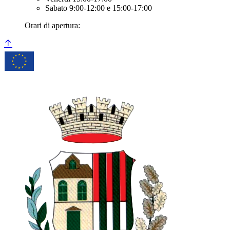
Sabato 9:00-12:00 e 15:00-17:00
Orari di apertura: